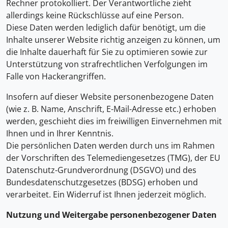
Rechner protokolliert. Der Verantwortliche zieht
allerdings keine Rückschlüsse auf eine Person.
Diese Daten werden lediglich dafür benötigt, um die
Inhalte unserer Website richtig anzeigen zu können, um
die Inhalte dauerhaft für Sie zu optimieren sowie zur
Unterstützung von strafrechtlichen Verfolgungen im
Falle von Hackerangriffen.
Insofern auf dieser Website personenbezogene Daten
(wie z. B. Name, Anschrift, E-Mail-Adresse etc.) erhoben
werden, geschieht dies im freiwilligen Einvernehmen mit
Ihnen und in Ihrer Kenntnis.
Die persönlichen Daten werden durch uns im Rahmen
der Vorschriften des Telemediengesetzes (TMG), der EU
Datenschutz-Grundverordnung (DSGVO) und des
Bundesdatenschutzgesetzes (BDSG) erhoben und
verarbeitet. Ein Widerruf ist Ihnen jederzeit möglich.
Nutzung und Weitergabe personenbezogener Daten