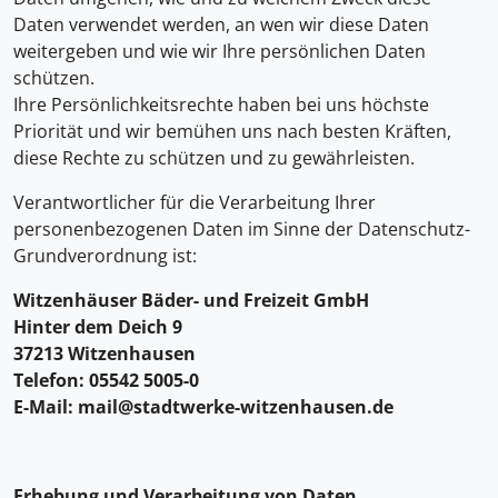
Daten verwendet werden, an wen wir diese Daten
weitergeben und wie wir Ihre persönlichen Daten
schützen.
Ihre Persönlichkeitsrechte haben bei uns höchste
Priorität und wir bemühen uns nach besten Kräften,
diese Rechte zu schützen und zu gewährleisten.
Verantwortlicher für die Verarbeitung Ihrer
personenbezogenen Daten im Sinne der Datenschutz-
Grundverordnung ist:
Witzenhäuser Bäder- und Freizeit GmbH
Hinter dem Deich 9
37213 Witzenhausen
Telefon: 05542 5005-0
E-Mail: mail@stadtwerke-witzenhausen.de
Erhebung und Verarbeitung von Daten