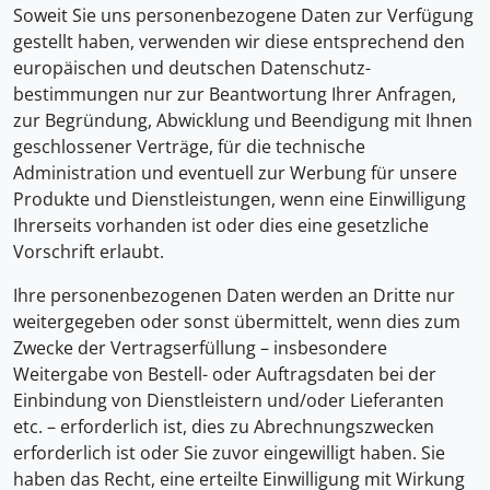
Soweit Sie uns personenbezogene Daten zur Verfügung
gestellt haben, verwenden wir diese entsprechend den
europäischen und deutschen Datenschutz-
bestimmungen nur zur Beantwortung Ihrer Anfragen,
zur Begründung, Abwicklung und Beendigung mit Ihnen
geschlossener Verträge, für die technische
Administration und eventuell zur Werbung für unsere
Produkte und Dienstleistungen, wenn eine Einwilligung
Ihrerseits vorhanden ist oder dies eine gesetzliche
Vorschrift erlaubt.
Ihre personenbezogenen Daten werden an Dritte nur
weitergegeben oder sonst übermittelt, wenn dies zum
Zwecke der Vertragserfüllung – insbesondere
Weitergabe von Bestell- oder Auftragsdaten bei der
Einbindung von Dienstleistern und/oder Lieferanten
etc. – erforderlich ist, dies zu Abrechnungszwecken
erforderlich ist oder Sie zuvor eingewilligt haben. Sie
haben das Recht, eine erteilte Einwilligung mit Wirkung