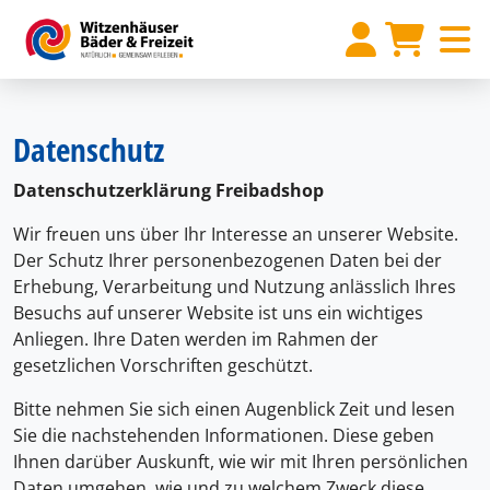
Datenschutz
Datenschutzerklärung Freibadshop
Wir freuen uns über Ihr Interesse an unserer Website.
Der Schutz Ihrer personenbezogenen Daten bei der
Erhebung, Verarbeitung und Nutzung anlässlich Ihres
Besuchs auf unserer Website ist uns ein wichtiges
Anliegen. Ihre Daten werden im Rahmen der
gesetzlichen Vorschriften geschützt.
Bitte nehmen Sie sich einen Augenblick Zeit und lesen
Sie die nachstehenden Informationen. Diese geben
Ihnen darüber Auskunft, wie wir mit Ihren persönlichen
Daten umgehen, wie und zu welchem Zweck diese