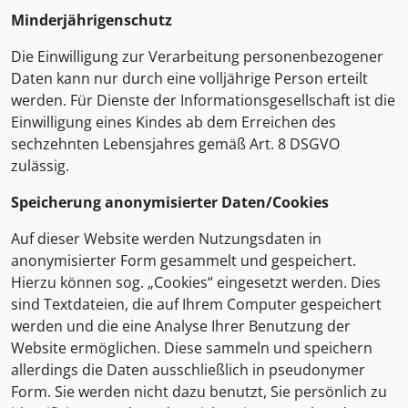
Minderjährigenschutz
Die Einwilligung zur Verarbeitung personenbezogener
Daten kann nur durch eine volljährige Person erteilt
werden. Für Dienste der Informationsgesellschaft ist die
Einwilligung eines Kindes ab dem Erreichen des
sechzehnten Lebensjahres gemäß Art. 8 DSGVO
zulässig.
Speicherung anonymisierter Daten/Cookies
Auf dieser Website werden Nutzungsdaten in
anonymisierter Form gesammelt und gespeichert.
Hierzu können sog. „Cookies“ eingesetzt werden. Dies
sind Textdateien, die auf Ihrem Computer gespeichert
werden und die eine Analyse Ihrer Benutzung der
Website ermöglichen. Diese sammeln und speichern
allerdings die Daten ausschließlich in pseudonymer
Form. Sie werden nicht dazu benutzt, Sie persönlich zu