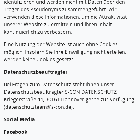
identifizieren und werden nicht mit Daten über den
Träger des Pseudonyms zusammengeführt. Wir
verwenden diese Informationen, um die Attraktivität
unserer Website zu ermitteln und ihren Inhalt
kontinuierlich zu verbessern.
Eine Nutzung der Website ist auch ohne Cookies
möglich. Insofern Sie Ihre Einwilligung nicht erteilen,
werden keine Cookies gesetzt.
Datenschutzbeauftragter
Bei Fragen zum Datenschutz steht Ihnen unser
Datenschutzbeauftragter S-CON DATENSCHUTZ,
Kriegerstraße 44, 30161 Hannover gerne zur Verfügung
(datenschutzteam@s-con.de).
Social Media
Facebook