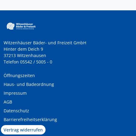
Witzenhäuser Bäder- und Freizeit GmbH
Hinter dem Deich 9
37213 Witzenhausen
Telefon 05542 / 5005 - 0
Öffnungszeiten
Haus- und Badeordnung
Impressum
AGB
Datenschutz
Barrierefreiheitserklärung
Vertrag widerrufen