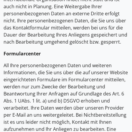
auch nicht in Planung. Eine Weitergabe Ihrer
personenbezogenen Daten an externe Dritte erfolgt
nicht. Ihre personenbezogenen Daten, die Sie uns über
das Kontaktformular mitteilen, werden bei uns für die
Dauer der Bearbeitung Ihres Anliegens gespeichert und
nach Bearbeitung umgehend gelöscht bzw. gesperrt.
Formularcenter
All Ihre personenbezogenen Daten und weiteren
Informationen, die Sie uns über die auf unserer Website
eingerichteten Formulare im Formularcenter mitteilen,
werden nur zum Zwecke der Bearbeitung und
Beantwortung Ihrer Anfragen auf Grundlage des Art. 6
Abs. 1 UAbs. 1 lit. a) und b) DSGVO erhoben und
verarbeitet. Ihre Daten werden über unseren Provider
per E-Mail an uns weitergeleitet. Bei Nichtbereitstellung
ist es uns leider nicht möglich, Kontakt mit Ihnen
aufzunehmen und Ihr Anliegen zu bearbeiten. Eine