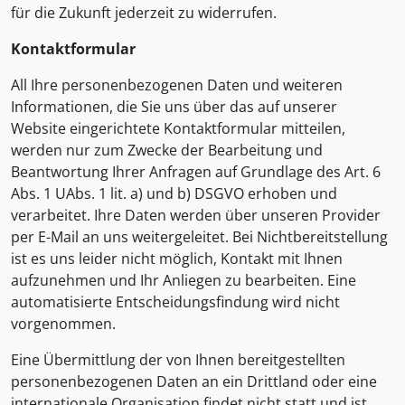
für die Zukunft jederzeit zu widerrufen.
Kontaktformular
All Ihre personenbezogenen Daten und weiteren
Informationen, die Sie uns über das auf unserer
Website eingerichtete Kontaktformular mitteilen,
werden nur zum Zwecke der Bearbeitung und
Beantwortung Ihrer Anfragen auf Grundlage des Art. 6
Abs. 1 UAbs. 1 lit. a) und b) DSGVO erhoben und
verarbeitet. Ihre Daten werden über unseren Provider
per E-Mail an uns weitergeleitet. Bei Nichtbereitstellung
ist es uns leider nicht möglich, Kontakt mit Ihnen
aufzunehmen und Ihr Anliegen zu bearbeiten. Eine
automatisierte Entscheidungsfindung wird nicht
vorgenommen.
Eine Übermittlung der von Ihnen bereitgestellten
personenbezogenen Daten an ein Drittland oder eine
internationale Organisation findet nicht statt und ist