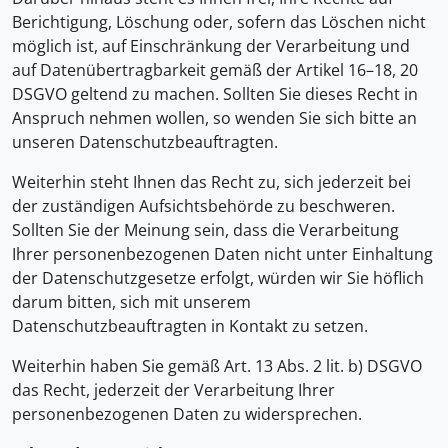
Berichtigung, Löschung oder, sofern das Löschen nicht
möglich ist, auf Einschränkung der Verarbeitung und
auf Datenübertragbarkeit gemäß der Artikel 16–18, 20
DSGVO geltend zu machen. Sollten Sie dieses Recht in
Anspruch nehmen wollen, so wenden Sie sich bitte an
unseren Datenschutzbeauftragten.
Weiterhin steht Ihnen das Recht zu, sich jederzeit bei
der zuständigen Aufsichtsbehörde zu beschweren.
Sollten Sie der Meinung sein, dass die Verarbeitung
Ihrer personenbezogenen Daten nicht unter Einhaltung
der Datenschutzgesetze erfolgt, würden wir Sie höflich
darum bitten, sich mit unserem
Datenschutzbeauftragten in Kontakt zu setzen.
Weiterhin haben Sie gemäß Art. 13 Abs. 2 lit. b) DSGVO
das Recht, jederzeit der Verarbeitung Ihrer
personenbezogenen Daten zu widersprechen.