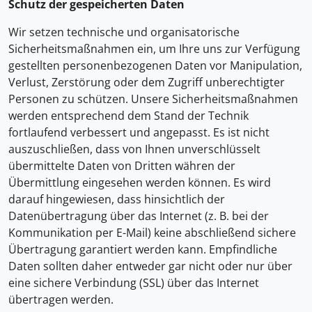
Schutz der gespeicherten Daten
Wir setzen technische und organisatorische
Sicherheitsmaßnahmen ein, um Ihre uns zur Verfügung
gestellten personenbezogenen Daten vor Manipulation,
Verlust, Zerstörung oder dem Zugriff unberechtigter
Personen zu schützen. Unsere Sicherheitsmaßnahmen
werden entsprechend dem Stand der Technik
fortlaufend verbessert und angepasst. Es ist nicht
auszuschließen, dass von Ihnen unverschlüsselt
übermittelte Daten von Dritten währen der
Übermittlung eingesehen werden können. Es wird
darauf hingewiesen, dass hinsichtlich der
Datenübertragung über das Internet (z. B. bei der
Kommunikation per E-Mail) keine abschließend sichere
Übertragung garantiert werden kann. Empfindliche
Daten sollten daher entweder gar nicht oder nur über
eine sichere Verbindung (SSL) über das Internet
übertragen werden.