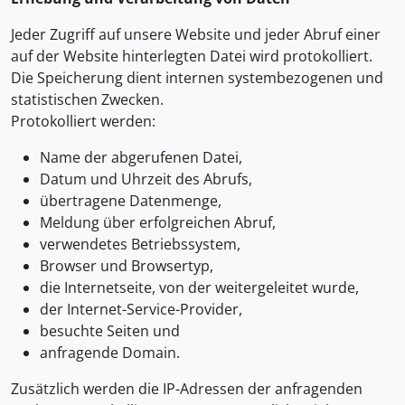
Jeder Zugriff auf unsere Website und jeder Abruf einer
auf der Website hinterlegten Datei wird protokolliert.
Die Speicherung dient internen systembezogenen und
statistischen Zwecken.
Protokolliert werden:
Name der abgerufenen Datei,
Datum und Uhrzeit des Abrufs,
übertragene Datenmenge,
Meldung über erfolgreichen Abruf,
verwendetes Betriebssystem,
Browser und Browsertyp,
die Internetseite, von der weitergeleitet wurde,
der Internet-Service-Provider,
besuchte Seiten und
anfragende Domain.
Zusätzlich werden die IP-Adressen der anfragenden