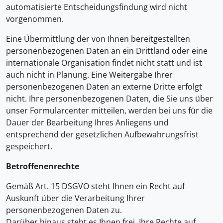
automatisierte Entscheidungsfindung wird nicht
vorgenommen.
Eine Übermittlung der von Ihnen bereitgestellten
personenbezogenen Daten an ein Drittland oder eine
internationale Organisation findet nicht statt und ist
auch nicht in Planung. Eine Weitergabe Ihrer
personenbezogenen Daten an externe Dritte erfolgt
nicht. Ihre personenbezogenen Daten, die Sie uns über
unser Formularcenter mitteilen, werden bei uns für die
Dauer der Bearbeitung Ihres Anliegens und
entsprechend der gesetzlichen Aufbewahrungsfrist
gespeichert.
Betroffenenrechte
Gemäß Art. 15 DSGVO steht Ihnen ein Recht auf
Auskunft über die Verarbeitung Ihrer
personenbezogenen Daten zu.
Darüber hinaus steht es Ihnen frei, Ihre Rechte auf