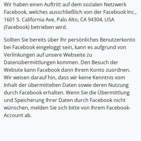
Wir haben einen Auftritt auf dem sozialen Netzwerk
Facebook, welches ausschließlich von der Facebook Inc.,
1601 S. California Ave, Palo Alto, CA 94304, USA
(Facebook) betrieben wird.
Sollten Sie bereits über Ihr persönliches Benutzerkonto
bei Facebook eingeloggt sein, kann es aufgrund von
Verlinkungen auf unsere Webseite zu
Datenübermittlungen kommen. Den Besuch der
Website kann Facebook dann Ihrem Konto zuordnen.
Wir weisen darauf hin, dass wir keine Kenntnis vom
Inhalt der übermittelten Daten sowie deren Nutzung
durch Facebook erhalten. Wenn Sie die Übermittlung
und Speicherung Ihrer Daten durch Facebook nicht
wünschen, melden Sie sich bitte von Ihrem Facebook-
Account ab.